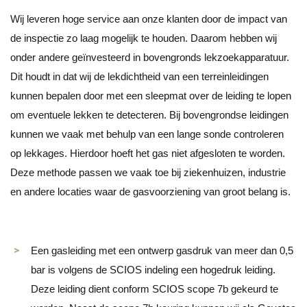
Wij leveren hoge service aan onze klanten door de impact van
de inspectie zo laag mogelijk te houden. Daarom hebben wij
onder andere geïnvesteerd in bovengronds lekzoekapparatuur.
Dit houdt in dat wij de lekdichtheid van een terreinleidingen
kunnen bepalen door met een sleepmat over de leiding te lopen
om eventuele lekken te detecteren. Bij bovengrondse leidingen
kunnen we vaak met behulp van een lange sonde controleren
op lekkages. Hierdoor hoeft het gas niet afgesloten te worden.
Deze methode passen we vaak toe bij ziekenhuizen, industrie
en andere locaties waar de gasvoorziening van groot belang is.
Een gasleiding met een ontwerp gasdruk van meer dan 0,5
bar is volgens de SCIOS indeling een hogedruk leiding.
Deze leiding dient conform SCIOS scope 7b gekeurd te