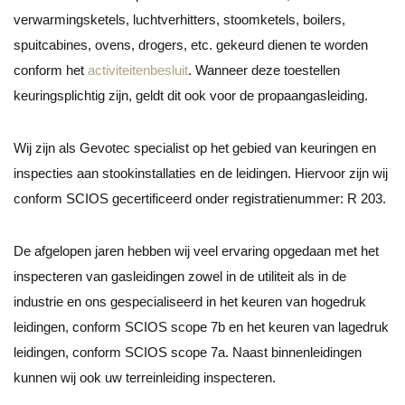
verwarmingsketels, luchtverhitters, stoomketels, boilers,
spuitcabines, ovens, drogers, etc. gekeurd dienen te worden
conform het
activiteitenbesluit
. Wanneer deze toestellen
keuringsplichtig zijn, geldt dit ook voor de propaangasleiding.
Wij zijn als Gevotec specialist op het gebied van keuringen en
inspecties aan stookinstallaties en de leidingen. Hiervoor zijn wij
conform SCIOS gecertificeerd onder registratienummer: R 203.
De afgelopen jaren hebben wij veel ervaring opgedaan met het
inspecteren van gasleidingen zowel in de utiliteit als in de
industrie en ons gespecialiseerd in het keuren van hogedruk
leidingen, conform SCIOS scope 7b en het keuren van lagedruk
leidingen, conform SCIOS scope 7a. Naast binnenleidingen
kunnen wij ook uw terreinleiding inspecteren.