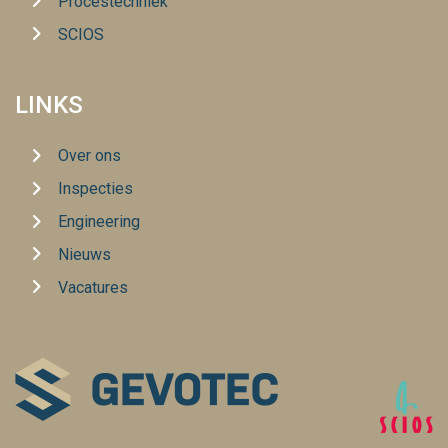
Procestechniek
SCIOS
LINKS
Over ons
Inspecties
Engineering
Nieuws
Vacatures