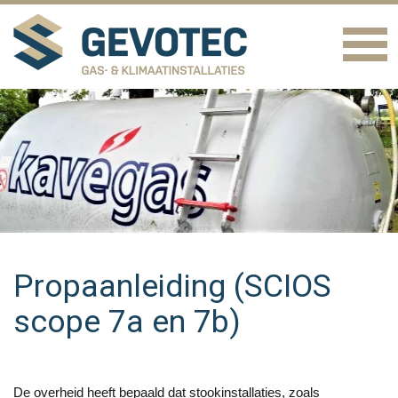
Propaanleiding (SCIOS
scope 7a en 7b)
De overheid heeft bepaald dat stookinstallaties, zoals