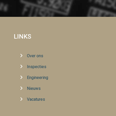
LINKS
Over ons
Inspecties
Engineering
Nieuws
Vacatures