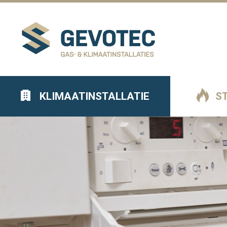
KLIMAATINSTALLATIE
S