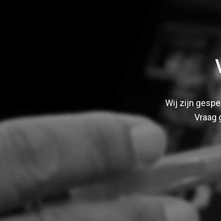
Wij zijn gespe
Vraag 