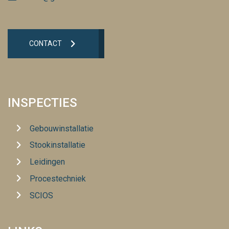
CONTACT
INSPECTIES
Gebouwinstallatie
Stookinstallatie
Leidingen
Procestechniek
SCIOS