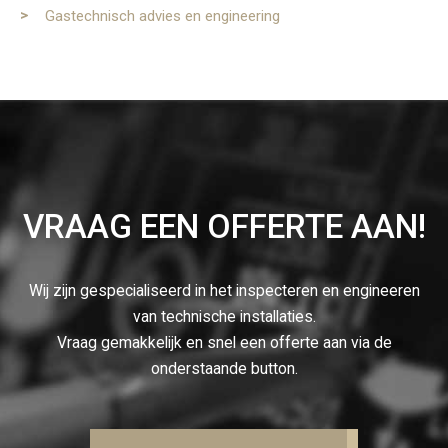
Gastechnisch advies en engineering
VRAAG EEN OFFERTE AAN!
Wij zijn gespecialiseerd in het inspecteren en engineeren
van technische installaties.
Vraag gemakkelijk en snel een offerte aan via de
onderstaande button.