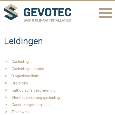
Leidingen
Gasleiding
Gasleiding industrie
Biogasinstallatie
Olieleiding
Kathodische bescherming
Sterktebeproeving gasleiding
Gasdrukregelinstallaties
Tekenwerk