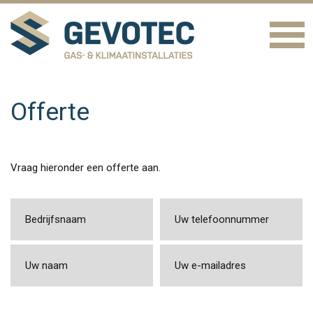
Offerte
Vraag hieronder een offerte aan.