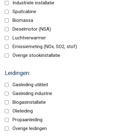
Industriële installatie
Spuitcabine
Biomassa
Dieselmotor (NSA)
Luchtverwarmer
Emissiemeting (NOx, SO2, stof)
Overige stookinstallatie
Leidingen:
Gasleiding utiliteit
Gasleiding industrie
Biogasinstallatie
Olieleiding
Propaanleiding
Overige leidingen