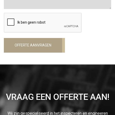
OFFERTE AANVRAGEN
VRAAG EEN OFFERTE AAN!
Wij zijn gespecialiseerd in het inspecteren en engineeren