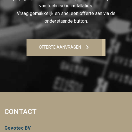
van technische installaties.
Vraag gemakkelijk en snel een offerte aan via de
onderstaande button.
OFFERTE AANVRAGEN
CONTACT
Gevotec BV