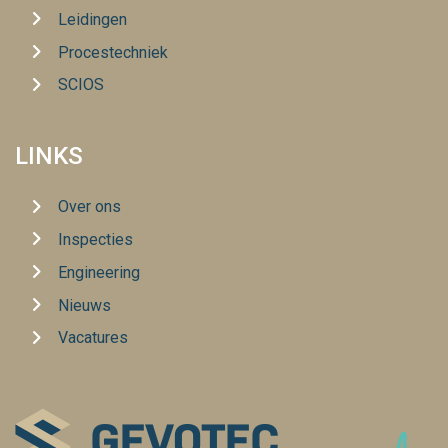
Leidingen
Procestechniek
SCIOS
LINKS
Over ons
Inspecties
Engineering
Nieuws
Vacatures