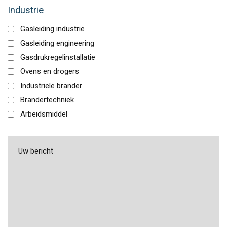
Industrie
Gasleiding industrie
Gasleiding engineering
Gasdrukregelinstallatie
Ovens en drogers
Industriele brander
Brandertechniek
Arbeidsmiddel