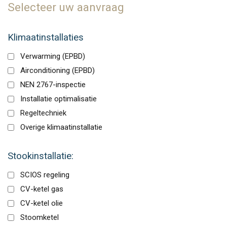
Selecteer uw aanvraag
Klimaatinstallaties
Verwarming (EPBD)
Airconditioning (EPBD)
NEN 2767-inspectie
Installatie optimalisatie
Regeltechniek
Overige klimaatinstallatie
Stookinstallatie:
SCIOS regeling
CV-ketel gas
CV-ketel olie
Stoomketel