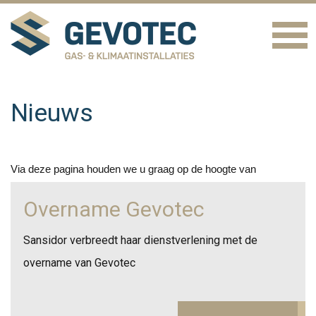
Nieuws
Via deze pagina houden we u graag op de hoogte van
vaknieuws en ontwikkelingen in de installatiebranche.
Overname Gevotec
Sansidor verbreedt haar dienstverlening met de
overname van Gevotec