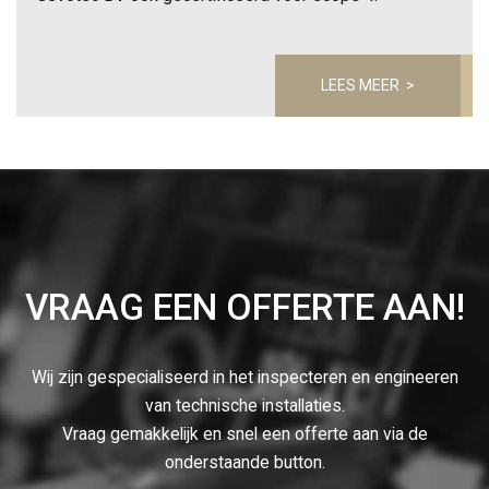
LEES MEER >
VRAAG EEN OFFERTE AAN!
Wij zijn gespecialiseerd in het inspecteren en engineeren
van technische installaties.
Vraag gemakkelijk en snel een offerte aan via de
onderstaande button.