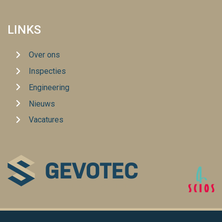
LINKS
Over ons
Inspecties
Engineering
Nieuws
Vacatures