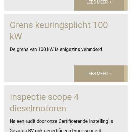
LEES MEER >
Grens keuringsplicht 100
kW
De grens van 100 kW is enigszins veranderd.
LEES MEER >
Inspectie scope 4
dieselmotoren
Na een audit door onze Certificerende Instelling is
Gevotec BV ook gecertificeerd voor scope 4.