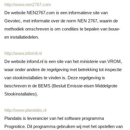
http://www.nen2767.com
De website NEN2767.com is een informatieve site van
Gevotec, met informatie over de norm NEN 2767, waarin de
methodiek omschreven is om condities te bepalen van bouw-
en installatiedelen.
http://www.infomil.nl
De website infomil.nl is een site van het ministerie van VROM,
waar onder andere de regelgeving met betrekking tot inspectie
van stookinstallaties te vinden is. Deze regelgeving is
beschreven in de BEMS (Besluit Emissie-eisen Middelgrote
Stookinstallaties).
http://www.plandatis.nl
Plandatis is leverancier van het software programma
Prognotice. Dit programma gebruiken wij met het opstellen van