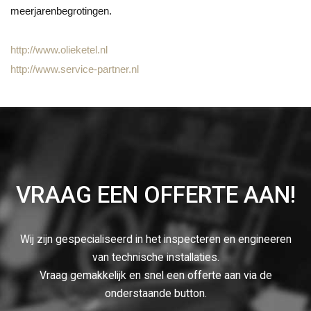
meerjarenbegrotingen.
http://www.olieketel.nl
http://www.service-partner.nl
VRAAG EEN OFFERTE AAN!
Wij zijn gespecialiseerd in het inspecteren en engineeren
van technische installaties.
Vraag gemakkelijk en snel een offerte aan via de
onderstaande button.