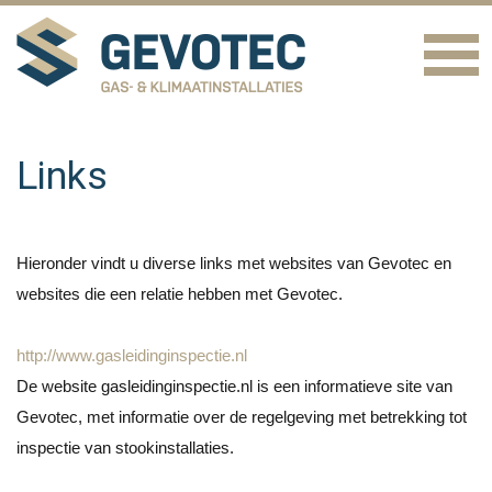
Links
Hieronder vindt u diverse links met websites van Gevotec en
websites die een relatie hebben met Gevotec.
http://www.gasleidinginspectie.nl
De website gasleidinginspectie.nl is een informatieve site van
Gevotec, met informatie over de regelgeving met betrekking tot
inspectie van stookinstallaties.