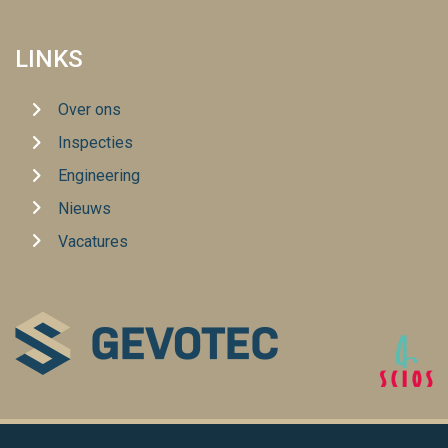
LINKS
Over ons
Inspecties
Engineering
Nieuws
Vacatures