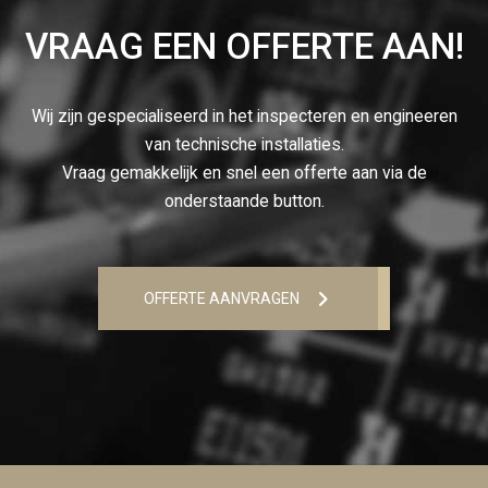
VRAAG EEN OFFERTE AAN!
Wij zijn gespecialiseerd in het inspecteren en engineeren
van technische installaties.
Vraag gemakkelijk en snel een offerte aan via de
onderstaande button.
OFFERTE AANVRAGEN