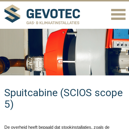
Spuitcabine (SCIOS scope
5)
De overheid heeft bepaald dat stookinstallaties, zoals de