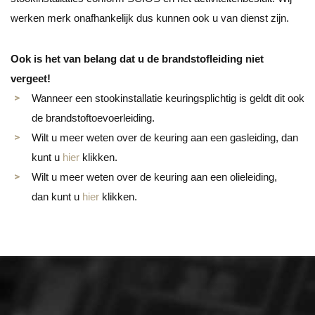
werken merk onafhankelijk dus kunnen ook u van dienst zijn.
Ook is het van belang dat u de brandstofleiding niet
vergeet!
Wanneer een stookinstallatie keuringsplichtig is geldt dit ook
de brandstoftoevoerleiding.
Wilt u meer weten over de keuring aan een gasleiding, dan
kunt u
hier
klikken.
Wilt u meer weten over de keuring aan een olieleiding,
dan kunt u
hier
klikken.