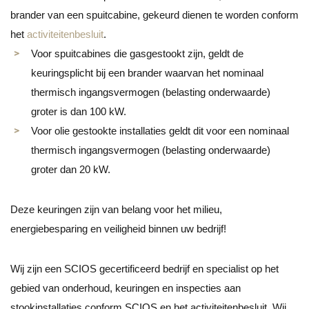
brander van een spuitcabine, gekeurd dienen te worden conform
het
activiteitenbesluit
.
Voor spuitcabines die gasgestookt zijn, geldt de
keuringsplicht bij een brander waarvan het nominaal
thermisch ingangsvermogen (belasting onderwaarde)
groter is dan 100 kW.
Voor olie gestookte installaties geldt dit voor een nominaal
thermisch ingangsvermogen (belasting onderwaarde)
groter dan 20 kW.
Deze keuringen zijn van belang voor het milieu,
energiebesparing en veiligheid binnen uw bedrijf!
Wij zijn een SCIOS gecertificeerd bedrijf en specialist op het
gebied van onderhoud, keuringen en inspecties aan
stookinstallaties conform SCIOS en het activiteitenbesluit. Wij