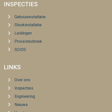
INSPECTIES
Gebouwinstallatie
Stookinstallatie
Leidingen
Procestechniek
SCIOS
LINKS
Over ons
Inspecties
Engineering
Nieuws