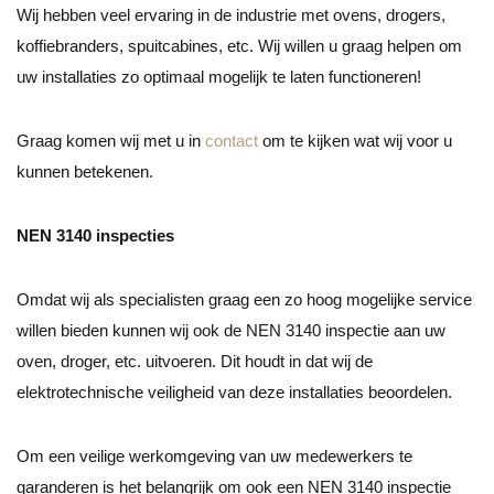
Wij hebben veel ervaring in de industrie met ovens, drogers,
koffiebranders, spuitcabines, etc. Wij willen u graag helpen om
uw installaties zo optimaal mogelijk te laten functioneren!
Graag komen wij met u in
contact
om te kijken wat wij voor u
kunnen betekenen.
NEN 3140 inspecties
Omdat wij als specialisten graag een zo hoog mogelijke service
willen bieden kunnen wij ook de NEN 3140 inspectie aan uw
oven, droger, etc. uitvoeren. Dit houdt in dat wij de
elektrotechnische veiligheid van deze installaties beoordelen.
Om een veilige werkomgeving van uw medewerkers te
garanderen is het belangrijk om ook een NEN 3140 inspectie