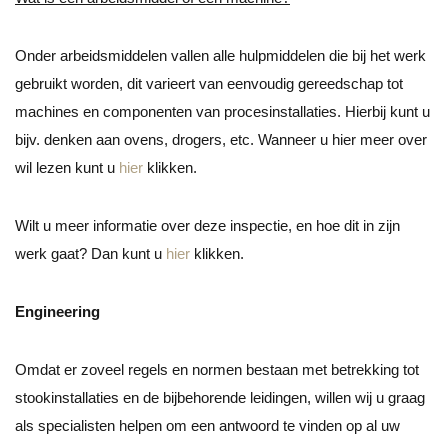
Onder arbeidsmiddelen vallen alle hulpmiddelen die bij het werk
gebruikt worden, dit varieert van eenvoudig gereedschap tot
machines en componenten van procesinstallaties. Hierbij kunt u
bijv. denken aan ovens, drogers, etc. Wanneer u hier meer over
wil lezen kunt u
hier
klikken.
Wilt u meer informatie over deze inspectie, en hoe dit in zijn
werk gaat? Dan kunt u
hier
klikken.
Engineering
Omdat er zoveel regels en normen bestaan met betrekking tot
stookinstallaties en de bijbehorende leidingen, willen wij u graag
als specialisten helpen om een antwoord te vinden op al uw