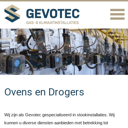
Ovens en Drogers
Wij zijn als Gevotec gespecialiseerd in stookinstallaties. Wij
kunnen u diverse diensten aanbieden met betrekking tot