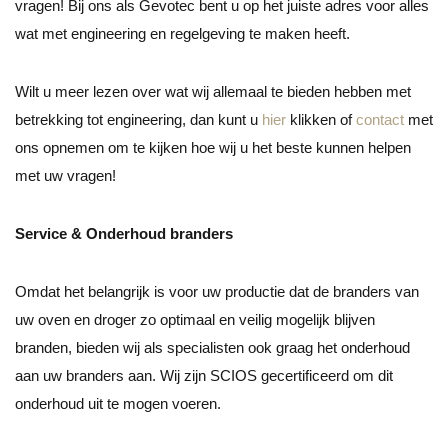
vragen! Bij ons als Gevotec bent u op het juiste adres voor alles
wat met engineering en regelgeving te maken heeft.
Wilt u meer lezen over wat wij allemaal te bieden hebben met
betrekking tot engineering, dan kunt u
hier
klikken of
contact
met
ons opnemen om te kijken hoe wij u het beste kunnen helpen
met uw vragen!
Service & Onderhoud branders
Omdat het belangrijk is voor uw productie dat de branders van
uw oven en droger zo optimaal en veilig mogelijk blijven
branden, bieden wij als specialisten ook graag het onderhoud
aan uw branders aan. Wij zijn SCIOS gecertificeerd om dit
onderhoud uit te mogen voeren.