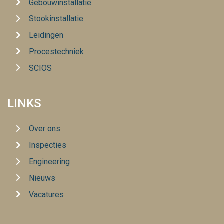
Gebouwinstallatie
Stookinstallatie
Leidingen
Procestechniek
SCIOS
LINKS
Over ons
Inspecties
Engineering
Nieuws
Vacatures