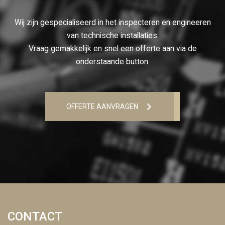
Wij zijn gespecialiseerd in het inspecteren en engineeren
van technische installaties.
Vraag gemakkelijk en snel een offerte aan via de
onderstaande button.
OFFERTE AANVRAGEN
CONTACT