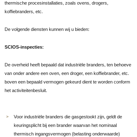
thermische procesinstallaties, zoals ovens, drogers,
koffiebranders, etc.
De volgende diensten kunnen wij u bieden:
SCIOS-inspecties:
De overheid heeft bepaald dat industriële branders, ten behoeve
van onder andere een oven, een droger, een koffiebrander, etc.
boven een bepaald vermogen gekeurd dient te worden conform
het activiteitenbesluit.
Voor industriële branders die gasgestookt zijn, geldt de
keuringsplicht bij een brander waarvan het nominaal
thermisch ingangsvermogen (belasting onderwaarde)