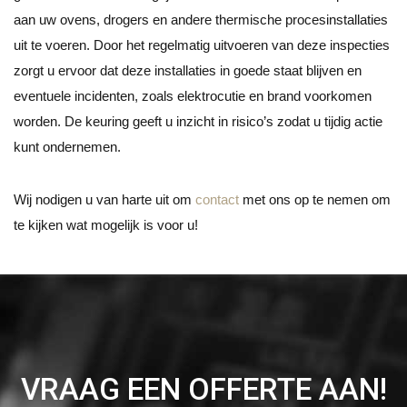
aan uw ovens, drogers en andere thermische procesinstallaties
uit te voeren. Door het regelmatig uitvoeren van deze inspecties
zorgt u ervoor dat deze installaties in goede staat blijven en
eventuele incidenten, zoals elektrocutie en brand voorkomen
worden. De keuring geeft u inzicht in risico’s zodat u tijdig actie
kunt ondernemen.
Wij nodigen u van harte uit om
contact
met ons op te nemen om
te kijken wat mogelijk is voor u!
VRAAG EEN OFFERTE AAN!