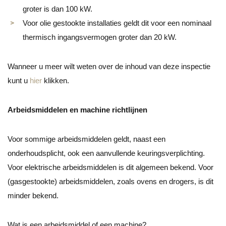
groter is dan 100 kW.
Voor olie gestookte installaties geldt dit voor een nominaal
thermisch ingangsvermogen groter dan 20 kW.
Wanneer u meer wilt weten over de inhoud van deze inspectie
kunt u
hier
klikken.
Arbeidsmiddelen en machine richtlijnen
Voor sommige arbeidsmiddelen geldt, naast een
onderhoudsplicht, ook een aanvullende keuringsverplichting.
Voor elektrische arbeidsmiddelen is dit algemeen bekend. Voor
(gasgestookte) arbeidsmiddelen, zoals ovens en drogers, is dit
minder bekend.
Wat is een arbeidsmiddel of een machine?